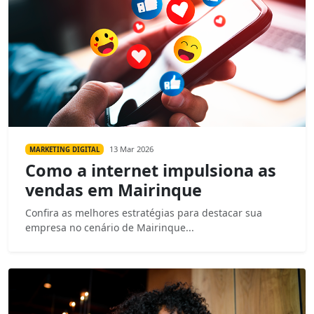
13 Mar 2026
MARKETING DIGITAL
Como a internet impulsiona as
vendas em Mairinque
Confira as melhores estratégias para destacar sua
empresa no cenário de Mairinque...