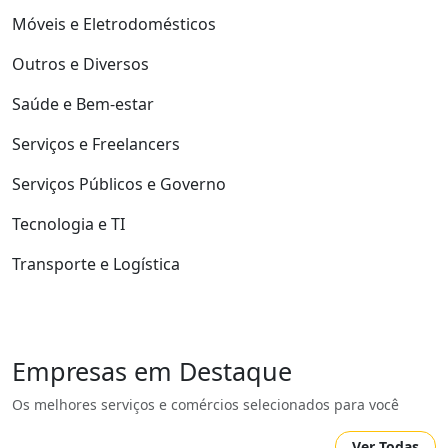
Móveis e Eletrodomésticos
Outros e Diversos
Saúde e Bem-estar
Serviços e Freelancers
Serviços Públicos e Governo
Tecnologia e TI
Transporte e Logística
Empresas em Destaque
Os melhores serviços e comércios selecionados para você
Ver Todas