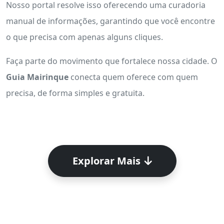
Nosso portal resolve isso oferecendo uma curadoria
manual de informações, garantindo que você encontre
o que precisa com apenas alguns cliques.
Faça parte do movimento que fortalece nossa cidade. O
Guia Mairinque
conecta quem oferece com quem
precisa, de forma simples e gratuita.
Explorar Mais