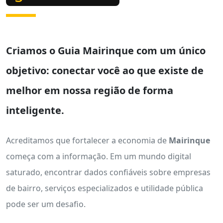
Criamos o
Guia Mairinque
com um único
objetivo: conectar você ao que existe de
melhor em nossa região de forma
inteligente.
Acreditamos que fortalecer a economia de
Mairinque
começa com a informação. Em um mundo digital
saturado, encontrar dados confiáveis sobre empresas
de bairro, serviços especializados e utilidade pública
pode ser um desafio.