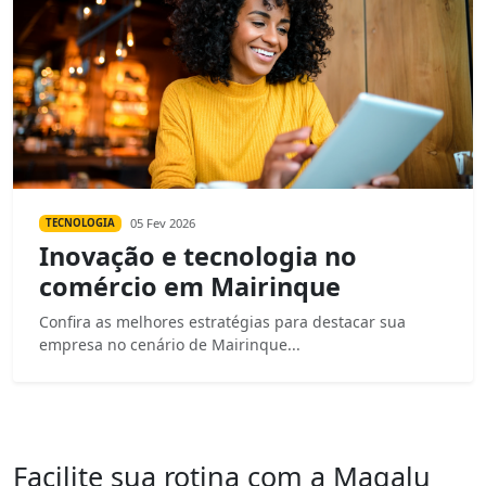
05 Fev 2026
TECNOLOGIA
Inovação e tecnologia no
comércio em Mairinque
Confira as melhores estratégias para destacar sua
empresa no cenário de Mairinque...
Facilite sua rotina com a Magalu