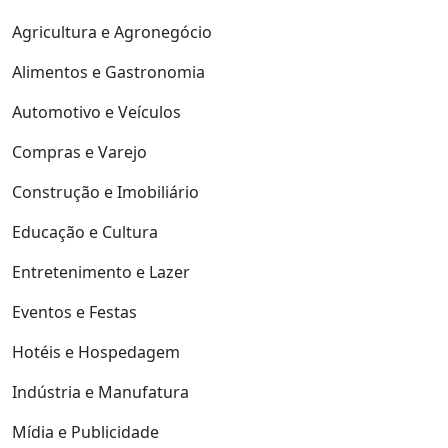
Agricultura e Agronegócio
Alimentos e Gastronomia
Automotivo e Veículos
Compras e Varejo
Construção e Imobiliário
Educação e Cultura
Entretenimento e Lazer
Eventos e Festas
Hotéis e Hospedagem
Indústria e Manufatura
Mídia e Publicidade