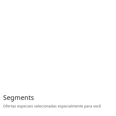
Segments
Ofertas especiais selecionadas especialmente para você