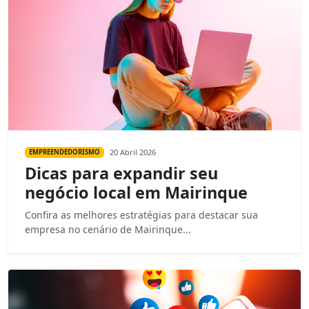
20 Abril 2026
EMPREENDEDORISMO
Dicas para expandir seu
negócio local em Mairinque
Confira as melhores estratégias para destacar sua
empresa no cenário de Mairinque...