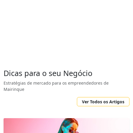
Dicas para o seu Negócio
Estratégias de mercado para os empreendedores de
Mairinque
Ver Todos os Artigos