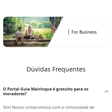
Dúvidas Frequentes
O Portal Guia Mairinque é gratuito para os
moradores?
Sim! Nosso compromisso com a comunidade de