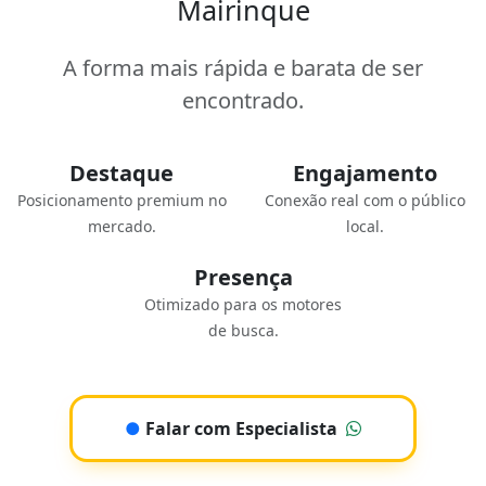
Mairinque
A forma mais rápida e barata de ser
encontrado.
Destaque
Engajamento
Posicionamento premium no
Conexão real com o público
mercado.
local.
Presença
Otimizado para os motores
de busca.
●
Falar com Especialista