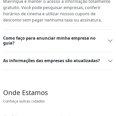
Mairinque é manter o acesso à informação totalmente
gratuito. Você pode pesquisar empresas, conferir
horários de cinema e utilizar nossos cupons de
desconto sem pagar nenhuma taxa ou assinatura.
Como faço para anunciar minha empresa no
guia?
As informações das empresas são atualizadas?
Onde Estamos
Conheça outras cidades