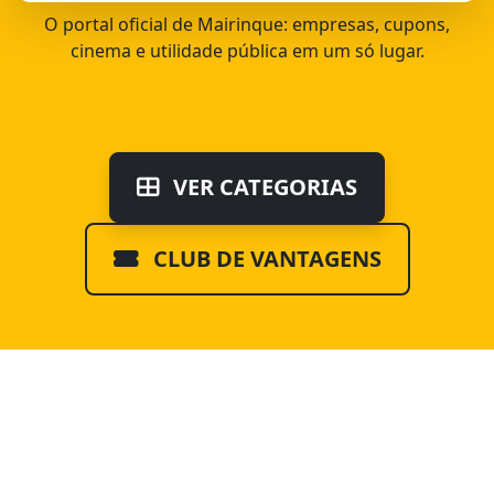
O portal oficial de Mairinque: empresas, cupons,
cinema e utilidade pública em um só lugar.
VER CATEGORIAS
CLUB DE VANTAGENS