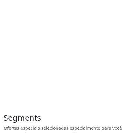
Segments
Ofertas especiais selecionadas especialmente para você