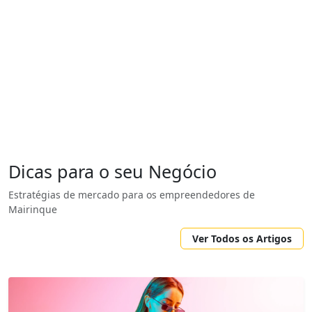
Dicas para o seu Negócio
Estratégias de mercado para os empreendedores de
Mairinque
Ver Todos os Artigos