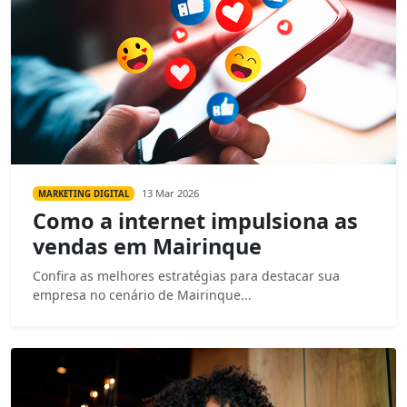
13 Mar 2026
MARKETING DIGITAL
Como a internet impulsiona as
vendas em Mairinque
Confira as melhores estratégias para destacar sua
empresa no cenário de Mairinque...