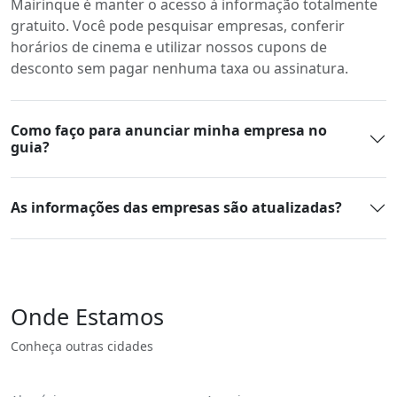
Mairinque é manter o acesso à informação totalmente
gratuito. Você pode pesquisar empresas, conferir
horários de cinema e utilizar nossos cupons de
desconto sem pagar nenhuma taxa ou assinatura.
Como faço para anunciar minha empresa no
guia?
As informações das empresas são atualizadas?
Onde Estamos
Conheça outras cidades