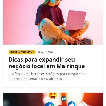
20 Abril 2026
EMPREENDEDORISMO
Dicas para expandir seu
negócio local em Mairinque
Confira as melhores estratégias para destacar sua
empresa no cenário de Mairinque...