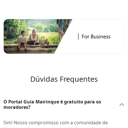
Dúvidas Frequentes
O Portal Guia Mairinque é gratuito para os
moradores?
Sim! Nosso compromisso com a comunidade de