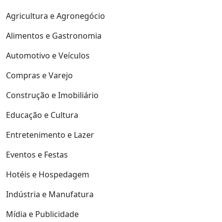
Agricultura e Agronegócio
Alimentos e Gastronomia
Automotivo e Veículos
Compras e Varejo
Construção e Imobiliário
Educação e Cultura
Entretenimento e Lazer
Eventos e Festas
Hotéis e Hospedagem
Indústria e Manufatura
Mídia e Publicidade