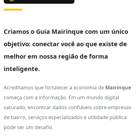
Criamos o
Guia Mairinque
com um único
objetivo: conectar você ao que existe de
melhor em nossa região de forma
inteligente.
Acreditamos que fortalecer a economia de
Mairinque
começa com a informação. Em um mundo digital
saturado, encontrar dados confiáveis sobre empresas
de bairro, serviços especializados e utilidade pública
pode ser um desafio.