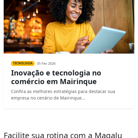
05 Fev 2026
TECNOLOGIA
Inovação e tecnologia no
comércio em Mairinque
Confira as melhores estratégias para destacar sua
empresa no cenário de Mairinque...
Facilite sua rotina com a Magalu