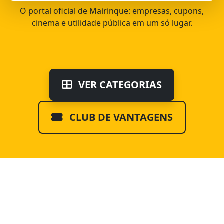
O portal oficial de Mairinque: empresas, cupons,
cinema e utilidade pública em um só lugar.
VER CATEGORIAS
CLUB DE VANTAGENS