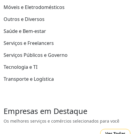
Móveis e Eletrodomésticos
Outros e Diversos
Saúde e Bem-estar
Serviços e Freelancers
Serviços Públicos e Governo
Tecnologia e TI
Transporte e Logística
Empresas em Destaque
Os melhores serviços e comércios selecionados para você
Ver Todas