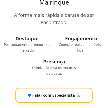
Mairinque
A forma mais rápida e barata de ser
encontrado.
Destaque
Engajamento
Posicionamento premium no
Conexão real com o público
mercado.
local.
Presença
Otimizado para os motores
de busca.
●
Falar com Especialista