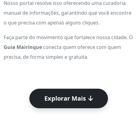
Nosso portal resolve isso oferecendo uma curadoria
manual de informações, garantindo que você encontre
o que precisa com apenas alguns cliques.
Faça parte do movimento que fortalece nossa cidade. O
Guia Mairinque
conecta quem oferece com quem
precisa, de forma simples e gratuita.
Explorar Mais