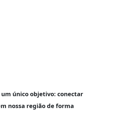
um único objetivo: conectar
em nossa região de forma