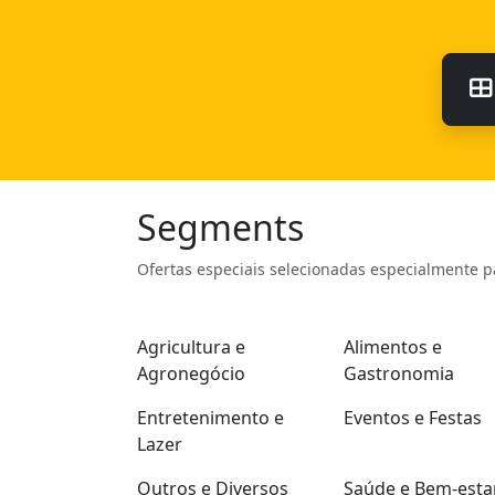
Segments
Ofertas especiais selecionadas especialmente p
Agricultura e
Alimentos e
Agronegócio
Gastronomia
Entretenimento e
Eventos e Festas
Lazer
Outros e Diversos
Saúde e Bem-esta