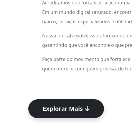
Acreditamos que fortalecer a economia
Em um mundo digital saturado, encontr
bairro, serviços especializados e utilid
Nosso portal resolve isso oferecendo 
garantindo que você encontre o que pre
Faça parte do movimento que fortalece
quem oferece com quem precisa, de form
Explorar Mais