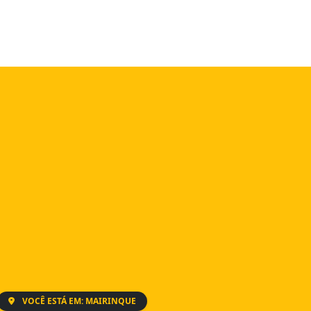
VOCÊ ESTÁ EM: MAIRINQUE