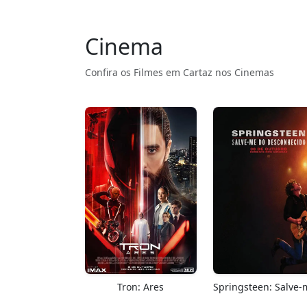
Cinema
Confira os Filmes em Cartaz nos Cinemas
Tron: Ares