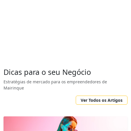
Dicas para o seu Negócio
Estratégias de mercado para os empreendedores de
Mairinque
Ver Todos os Artigos