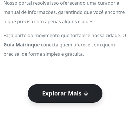
Nosso portal resolve isso oferecendo uma curadoria
manual de informações, garantindo que você encontre
o que precisa com apenas alguns cliques.
Faça parte do movimento que fortalece nossa cidade. O
Guia Mairinque
conecta quem oferece com quem
precisa, de forma simples e gratuita.
Explorar Mais