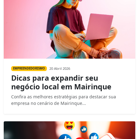
20 Abril 2026
EMPREENDEDORISMO
Dicas para expandir seu
negócio local em Mairinque
Confira as melhores estratégias para destacar sua
empresa no cenário de Mairinque...