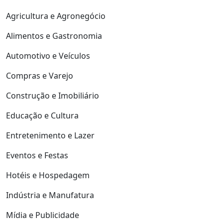
Agricultura e Agronegócio
Alimentos e Gastronomia
Automotivo e Veículos
Compras e Varejo
Construção e Imobiliário
Educação e Cultura
Entretenimento e Lazer
Eventos e Festas
Hotéis e Hospedagem
Indústria e Manufatura
Mídia e Publicidade