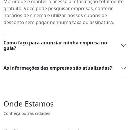
Mairinque é manter o acesso à informação totalmente
gratuito. Você pode pesquisar empresas, conferir
horários de cinema e utilizar nossos cupons de
desconto sem pagar nenhuma taxa ou assinatura.
Como faço para anunciar minha empresa no
guia?
As informações das empresas são atualizadas?
Onde Estamos
Conheça outras cidades