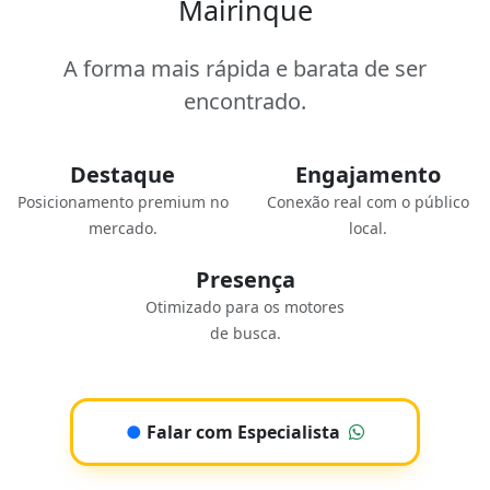
Mairinque
A forma mais rápida e barata de ser
encontrado.
Destaque
Engajamento
Posicionamento premium no
Conexão real com o público
mercado.
local.
Presença
Otimizado para os motores
de busca.
●
Falar com Especialista