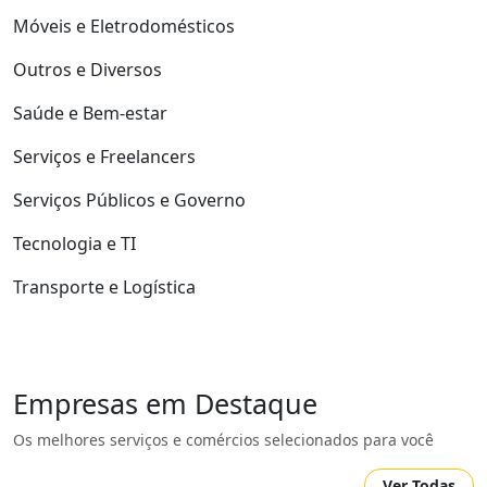
Móveis e Eletrodomésticos
Outros e Diversos
Saúde e Bem-estar
Serviços e Freelancers
Serviços Públicos e Governo
Tecnologia e TI
Transporte e Logística
Empresas em Destaque
Os melhores serviços e comércios selecionados para você
Ver Todas