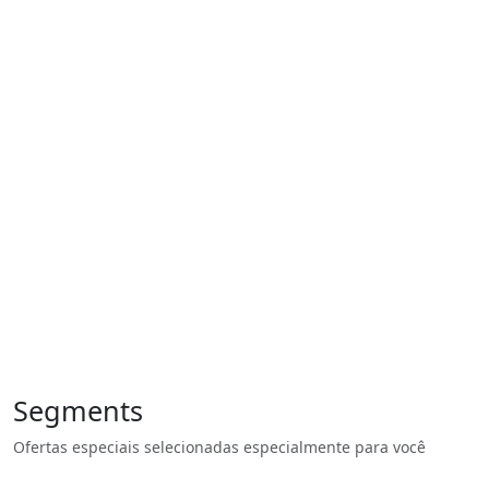
Segments
Ofertas especiais selecionadas especialmente para você