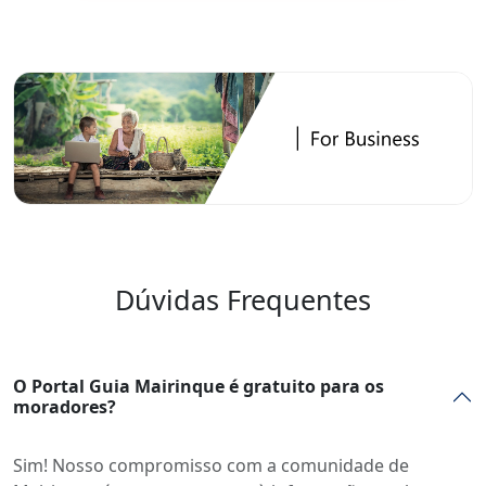
Dúvidas Frequentes
O Portal Guia Mairinque é gratuito para os
moradores?
Sim! Nosso compromisso com a comunidade de