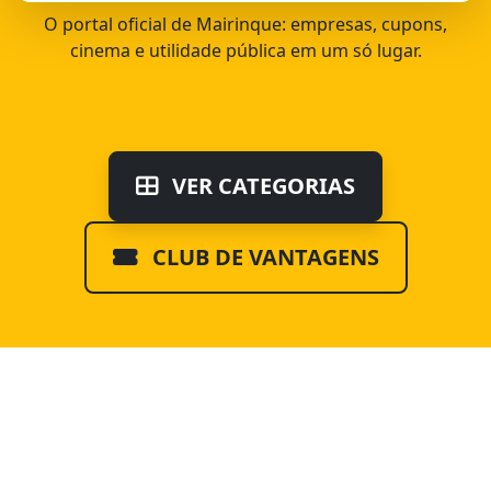
O portal oficial de Mairinque: empresas, cupons,
cinema e utilidade pública em um só lugar.
VER CATEGORIAS
CLUB DE VANTAGENS