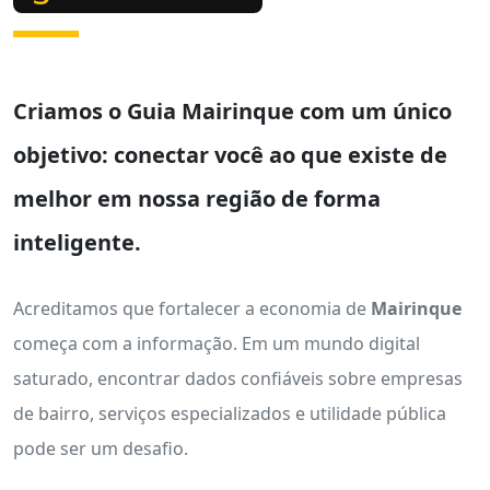
Criamos o
Guia Mairinque
com um único
objetivo: conectar você ao que existe de
melhor em nossa região de forma
inteligente.
Acreditamos que fortalecer a economia de
Mairinque
começa com a informação. Em um mundo digital
saturado, encontrar dados confiáveis sobre empresas
de bairro, serviços especializados e utilidade pública
pode ser um desafio.