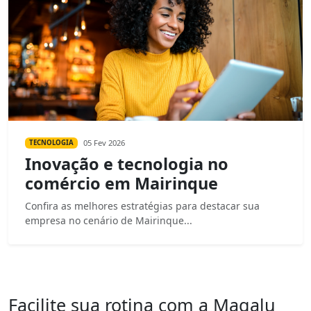
05 Fev 2026
TECNOLOGIA
Inovação e tecnologia no
comércio em Mairinque
Confira as melhores estratégias para destacar sua
empresa no cenário de Mairinque...
Facilite sua rotina com a Magalu