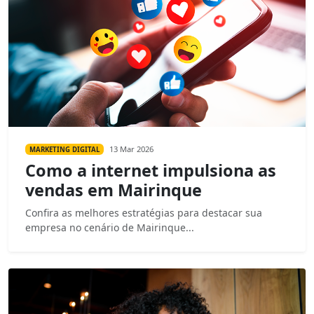
13 Mar 2026
MARKETING DIGITAL
Como a internet impulsiona as
vendas em Mairinque
Confira as melhores estratégias para destacar sua
empresa no cenário de Mairinque...