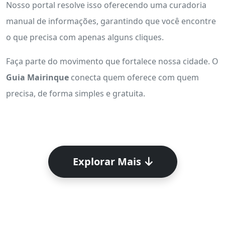
Nosso portal resolve isso oferecendo uma curadoria
manual de informações, garantindo que você encontre
o que precisa com apenas alguns cliques.
Faça parte do movimento que fortalece nossa cidade. O
Guia Mairinque
conecta quem oferece com quem
precisa, de forma simples e gratuita.
Explorar Mais