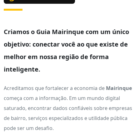
Criamos o
Guia Mairinque
com um único
objetivo: conectar você ao que existe de
melhor em nossa região de forma
inteligente.
Acreditamos que fortalecer a economia de
Mairinque
começa com a informação. Em um mundo digital
saturado, encontrar dados confiáveis sobre empresas
de bairro, serviços especializados e utilidade pública
pode ser um desafio.