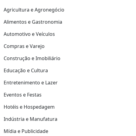
Agricultura e Agronegócio
Alimentos e Gastronomia
Automotivo e Veículos
Compras e Varejo
Construção e Imobiliário
Educação e Cultura
Entretenimento e Lazer
Eventos e Festas
Hotéis e Hospedagem
Indústria e Manufatura
Mídia e Publicidade