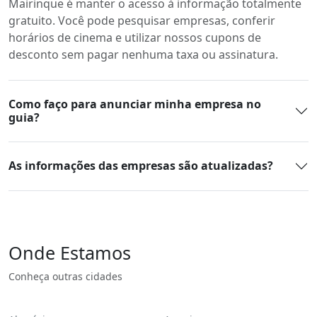
Mairinque é manter o acesso à informação totalmente
gratuito. Você pode pesquisar empresas, conferir
horários de cinema e utilizar nossos cupons de
desconto sem pagar nenhuma taxa ou assinatura.
Como faço para anunciar minha empresa no
guia?
As informações das empresas são atualizadas?
Onde Estamos
Conheça outras cidades