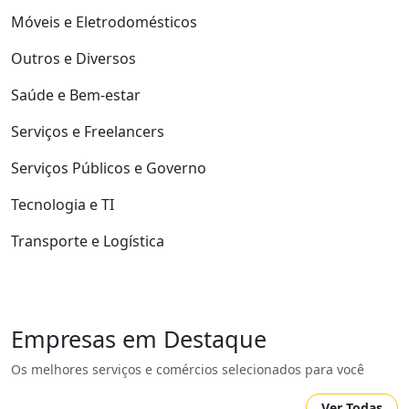
Móveis e Eletrodomésticos
Outros e Diversos
Saúde e Bem-estar
Serviços e Freelancers
Serviços Públicos e Governo
Tecnologia e TI
Transporte e Logística
Empresas em Destaque
Os melhores serviços e comércios selecionados para você
Ver Todas