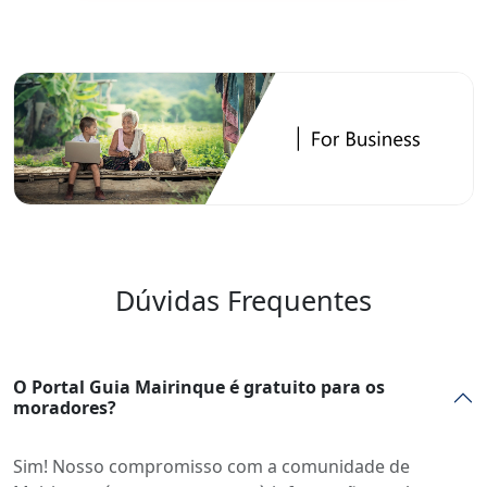
Dúvidas Frequentes
O Portal Guia Mairinque é gratuito para os
moradores?
Sim! Nosso compromisso com a comunidade de