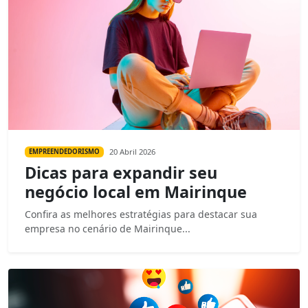
20 Abril 2026
EMPREENDEDORISMO
Dicas para expandir seu
negócio local em Mairinque
Confira as melhores estratégias para destacar sua
empresa no cenário de Mairinque...