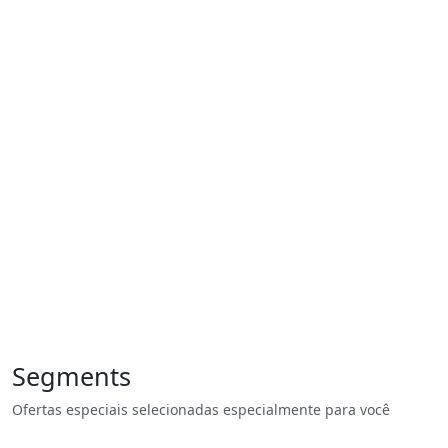
Segments
Ofertas especiais selecionadas especialmente para você