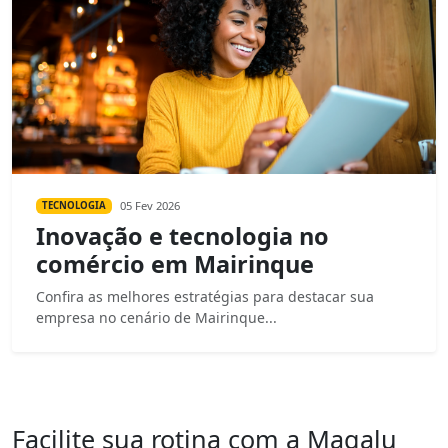
05 Fev 2026
TECNOLOGIA
Inovação e tecnologia no
comércio em Mairinque
Confira as melhores estratégias para destacar sua
empresa no cenário de Mairinque...
Facilite sua rotina com a Magalu