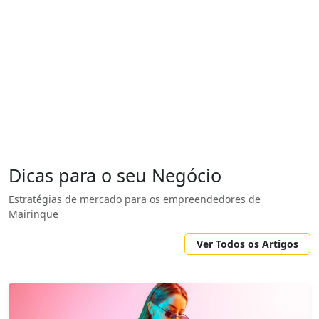
Dicas para o seu Negócio
Estratégias de mercado para os empreendedores de
Mairinque
Ver Todos os Artigos