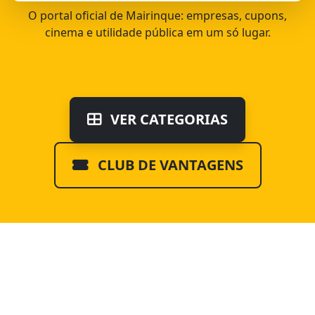
O portal oficial de Mairinque: empresas, cupons,
cinema e utilidade pública em um só lugar.
VER CATEGORIAS
CLUB DE VANTAGENS