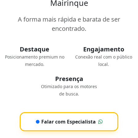
Mairinque
A forma mais rápida e barata de ser
encontrado.
Destaque
Engajamento
Posicionamento premium no
Conexão real com o público
mercado.
local.
Presença
Otimizado para os motores
de busca.
●
Falar com Especialista