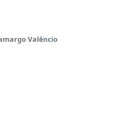
Camargo Valêncio