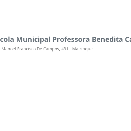
cola Municipal Professora Benedita 
 Manoel Francisco De Campos, 431 - Mairinque