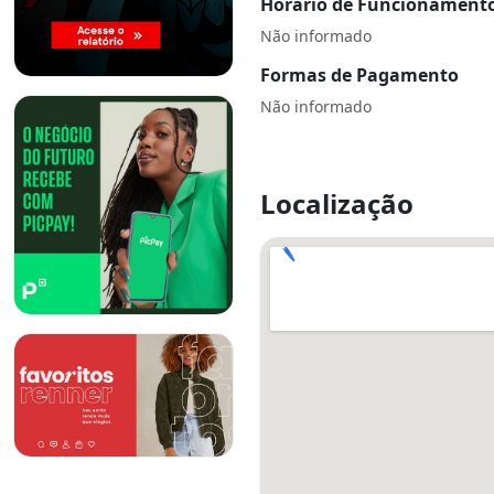
Horário de Funcionament
Não informado
Formas de Pagamento
Não informado
Localização