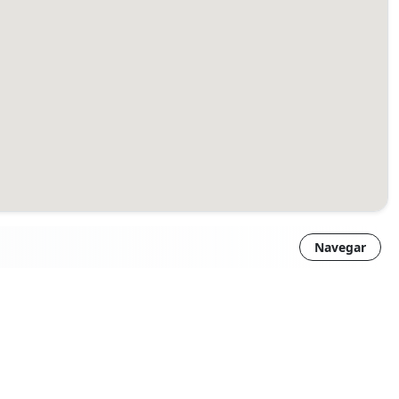
Navegar