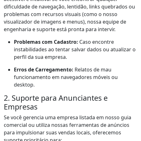
dificuldade de navegação, lentidão, links quebrados ou
problemas com recursos visuais (como o nosso
visualizador de imagens e menus), nossa equipe de
engenharia e suporte está pronta para intervir.
Problemas com Cadastro:
Caso encontre
instabilidades ao tentar salvar dados ou atualizar o
perfil da sua empresa.
Erros de Carregamento:
Relatos de mau
funcionamento em navegadores móveis ou
desktop.
2. Suporte para Anunciantes e
Empresas
Se você gerencia uma empresa listada em nosso guia
comercial ou utiliza nossas ferramentas de anúncios
para impulsionar suas vendas locais, oferecemos
suporte prioritário para: