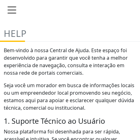
HELP
Bem-vindo à nossa Central de Ajuda. Este espaço foi
desenvolvido para garantir que você tenha a melhor
experiência de navegação, consulta e interação em
nossa rede de portais comerciais.
Seja você um morador em busca de informações locais
ou um empreendedor local promovendo seu negócio,
estamos aqui para apoiar e esclarecer qualquer dúvida
técnica, comercial ou institucional.
1. Suporte Técnico ao Usuário
Nossa plataforma foi desenhada para ser rápida,
acessível e intuitiva. Se você encontrar qualquer