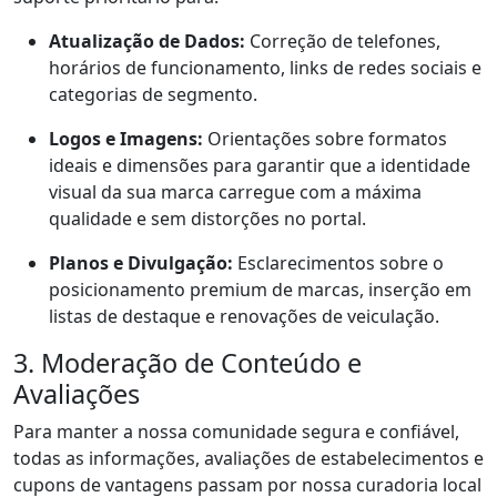
Atualização de Dados:
Correção de telefones,
horários de funcionamento, links de redes sociais e
categorias de segmento.
Logos e Imagens:
Orientações sobre formatos
ideais e dimensões para garantir que a identidade
visual da sua marca carregue com a máxima
qualidade e sem distorções no portal.
Planos e Divulgação:
Esclarecimentos sobre o
posicionamento premium de marcas, inserção em
listas de destaque e renovações de veiculação.
3. Moderação de Conteúdo e
Avaliações
Para manter a nossa comunidade segura e confiável,
todas as informações, avaliações de estabelecimentos e
cupons de vantagens passam por nossa curadoria local