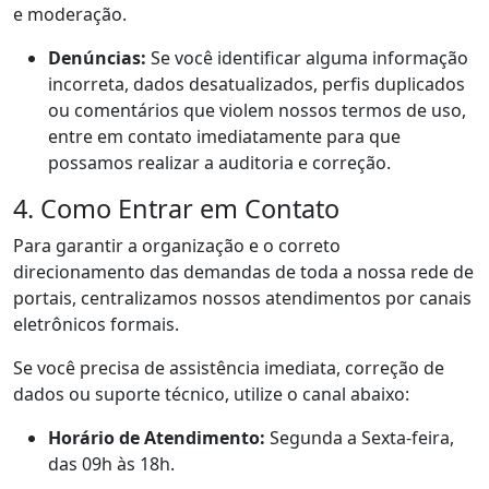
e moderação.
Denúncias:
Se você identificar alguma informação
incorreta, dados desatualizados, perfis duplicados
ou comentários que violem nossos termos de uso,
entre em contato imediatamente para que
possamos realizar a auditoria e correção.
4. Como Entrar em Contato
Para garantir a organização e o correto
direcionamento das demandas de toda a nossa rede de
portais, centralizamos nossos atendimentos por canais
eletrônicos formais.
Se você precisa de assistência imediata, correção de
dados ou suporte técnico, utilize o canal abaixo:
Horário de Atendimento:
Segunda a Sexta-feira,
das 09h às 18h.