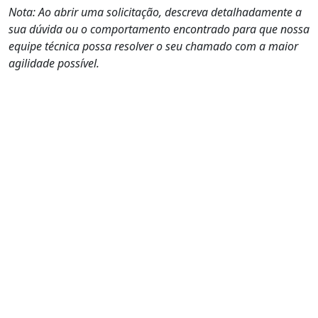
Nota: Ao abrir uma solicitação, descreva detalhadamente a
sua dúvida ou o comportamento encontrado para que nossa
equipe técnica possa resolver o seu chamado com a maior
agilidade possível.