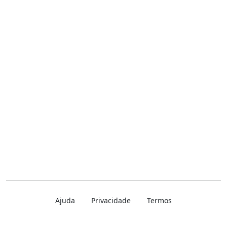
Ajuda
Privacidade
Termos