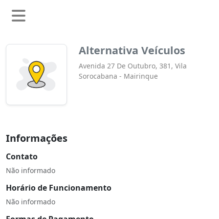
Alternativa Veículos
Avenida 27 De Outubro, 381, Vila
Sorocabana - Mairinque
Informações
Contato
Não informado
Horário de Funcionamento
Não informado