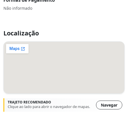
Formas de Pagamento
Não informado
Localização
TRAJETO RECOMENDADO
Navegar
Clique ao lado para abrir o navegador de mapas.