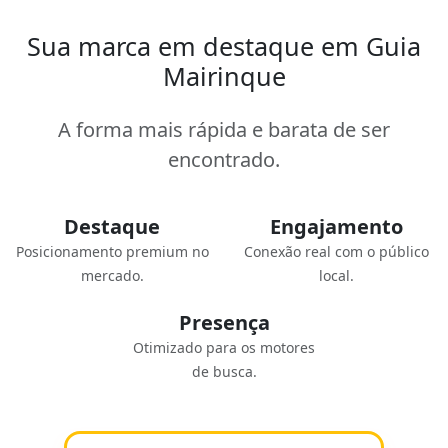
Sua marca em destaque em Guia
Mairinque
A forma mais rápida e barata de ser
encontrado.
Destaque
Engajamento
Posicionamento premium no
Conexão real com o público
mercado.
local.
Presença
Otimizado para os motores
de busca.