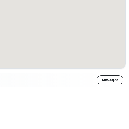
Navegar