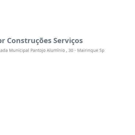
r Construções Serviços
rada Municipal Pantojo Alumínio , 30 - Mairinque Sp