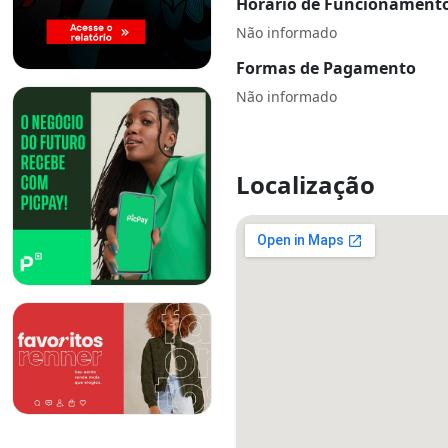
Horário de Funcionament
Não informado
Formas de Pagamento
Não informado
Localização