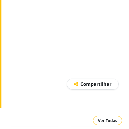
Compartilhar
Ver Todas