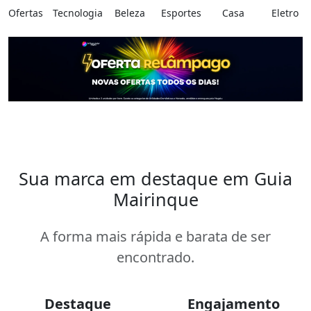
Ofertas
Tecnologia
Beleza
Esportes
Casa
Eletro
Sua marca em destaque em Guia
Mairinque
A forma mais rápida e barata de ser
encontrado.
Destaque
Engajamento