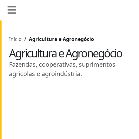
Início
Agricultura e Agronegócio
Agricultura e Agronegócio
Fazendas, cooperativas, suprimentos
agrícolas e agroindústria.