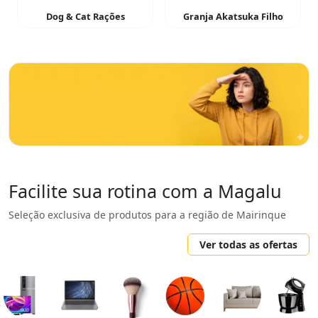
Dog & Cat Rações
Granja Akatsuka Filho
Facilite sua rotina com a Magalu
Seleção exclusiva de produtos para a região de Mairinque
Ver todas as ofertas