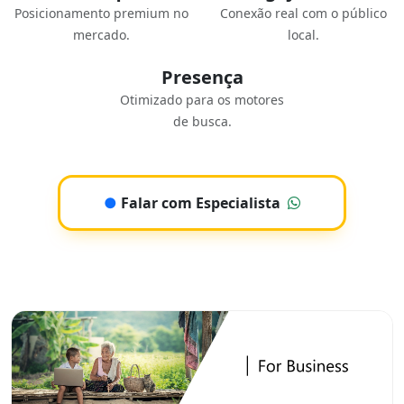
Posicionamento premium no
Conexão real com o público
mercado.
local.
Presença
Otimizado para os motores
de busca.
●
Falar com Especialista